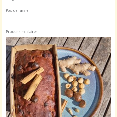
Pas de farine.
Produits similaires