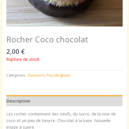
Rocher Coco chocolat
2,00
€
Rupture de stock
Catégories :
Douceurs
,
Peu de gluten
Description
Les rocher contiennent des oeufs, du sucre, de la noix de
coco et un peu de beurre. Chocolat à la base. Nouvelle
image à suivre.